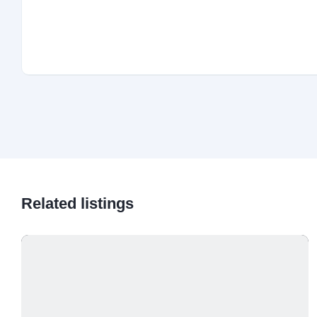
Related listings