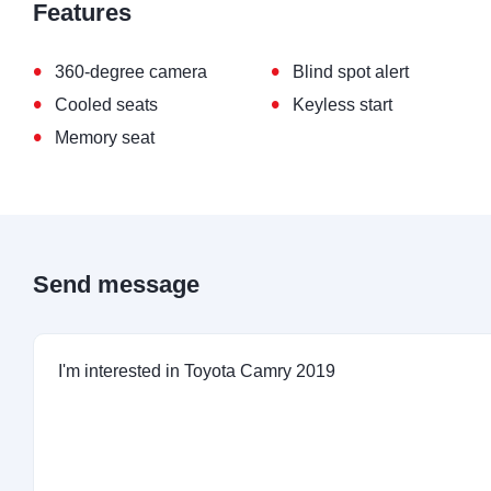
Features
•
•
360-degree camera
Blind spot alert
•
•
Cooled seats
Keyless start
•
Memory seat
Send message