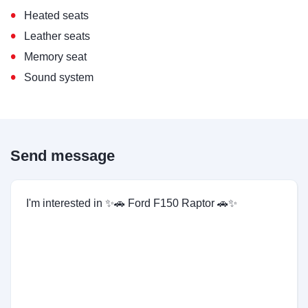
•
Heated seats
•
Leather seats
•
Memory seat
•
Sound system
Send message