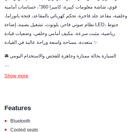
قوي، شاشة معلومات كبيرة، كاميرا 360°، حساسات أمامية
وخلفية، مقاعد جلد فاخرة، تحكم كهربائي بالمقاعد، فتحة بانوراما،
نظام صوتي فاخر، بلوتوث، تشغيل بصمة، إضاءة LED، جنوط
رياضية، مثبت سرعة، مكيف أمامي وخلفي، وضعيات قيادة
متعددة، مساحة واسعة وراحة عالية في القيادة ✨
🚘 السيارة بحالة ممتازة وجاهزة للفحص والاستخدام اليومي
…
Show more
Features
•
Bluetooth
•
Cooled seats