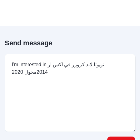
Send message