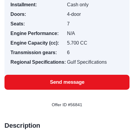
Installment:
Cash only
Doors:
4-door
Seats:
7
Engine Performance:
N/A
Engine Capacity (cc):
5.700 CC
Transmission gears:
6
Regional Specifications:
Gulf Specifications
Send message
Offer ID #56841
Description